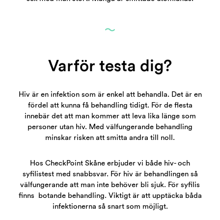
Varför testa dig?
Hiv är en infektion som är enkel att behandla. Det är en
fördel att kunna få behandling tidigt. För de flesta
innebär det att man kommer att leva lika länge som
personer utan hiv. Med välfungerande behandling
minskar risken att smitta andra till noll.
Hos CheckPoint Skåne erbjuder vi både hiv- och
syfilistest med snabbsvar. För hiv är behandlingen så
välfungerande att man inte behöver bli sjuk. För syfilis
finns botande behandling. Viktigt är att upptäcka båda
infektionerna så snart som möjligt.