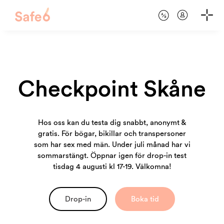
Checkpoint Skåne
Hos oss kan du testa dig snabbt, anonymt &
gratis. För bögar, bikillar och transpersoner
som har sex med män. Under juli månad har vi
sommarstängt. Öppnar igen för drop-in test
tisdag 4 augusti kl 17-19. Välkomna!
Drop-in
Boka tid