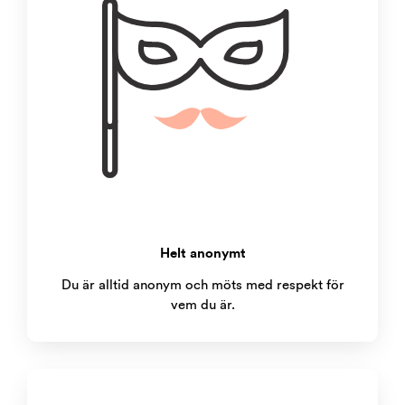
Helt anonymt
Du är alltid anonym och möts med respekt för
vem du är.