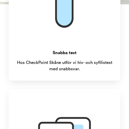
Snabba test
Hos CheckPoint Skåne utför vi hiv- och syfilistest
med snabbsvar.