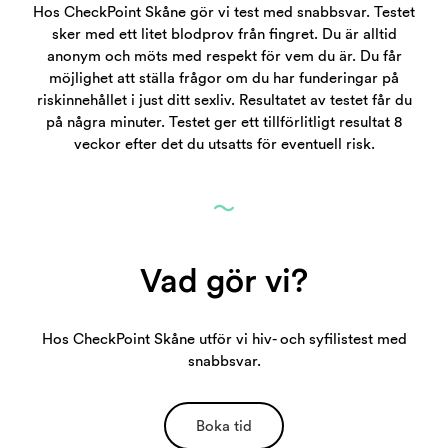
Hos CheckPoint Skåne gör vi test med snabbsvar. Testet
sker med ett litet blodprov från fingret. Du är alltid
anonym och möts med respekt för vem du är. Du får
möjlighet att ställa frågor om du har funderingar på
riskinnehållet i just ditt sexliv. Resultatet av testet får du
på några minuter. Testet ger ett tillförlitligt resultat 8
veckor efter det du utsatts för eventuell risk.
Vad gör vi?
Hos CheckPoint Skåne utför vi hiv- och syfilistest med
snabbsvar.
Boka tid