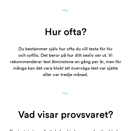
Hur ofta?
Du bestämmer själv hur ofta du vill testa för hiv
och syfilis. Det beror på hur ditt sexliv ser ut. Vi
rekommenderar test åtminstone en gång per år, men för
många kan det vara klokt att överväga test var sjätte
eller var tredje månad.
Vad visar provsvaret?