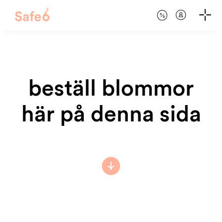
beställ blommor
här på denna sida