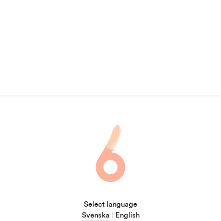
Select language
Svenska
|
English