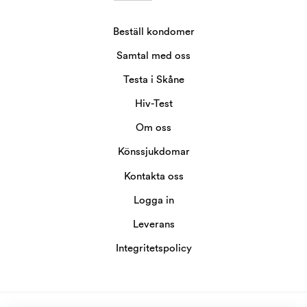
Beställ kondomer
Samtal med oss
Testa i Skåne
Hiv-Test
Om oss
Könssjukdomar
Kontakta oss
Logga in
Leverans
Integritetspolicy