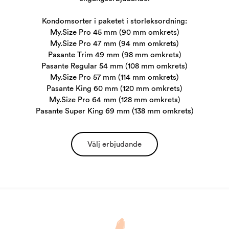
Kondomsorter i paketet i storleksordning:
My.Size Pro 45 mm (90 mm omkrets)
My.Size Pro 47 mm (94 mm omkrets)
Pasante Trim 49 mm (98 mm omkrets)
Pasante Regular 54 mm (108 mm omkrets)
My.Size Pro 57 mm (114 mm omkrets)
Pasante King 60 mm (120 mm omkrets)
My.Size Pro 64 mm (128 mm omkrets)
Pasante Super King 69 mm (138 mm omkrets)
Välj erbjudande