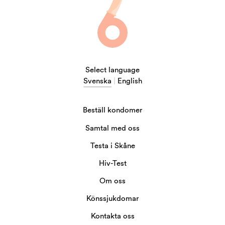
Select language
Svenska
|
English
Beställ kondomer
Samtal med oss
Testa i Skåne
Hiv-Test
Om oss
Könssjukdomar
Kontakta oss