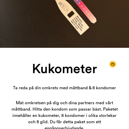
Kukometer
Ta reda på din omkrets med måttband & 8 kondomer
Mät omkretsen på dig och dina partners med vårt
måttband. Hitta den kondom som passar bäst. Paketet
innehåller en kukometer, 8 kondomer i olika storlekar
och 8 glid. Du får detta paket som ett
engångserbjudande.